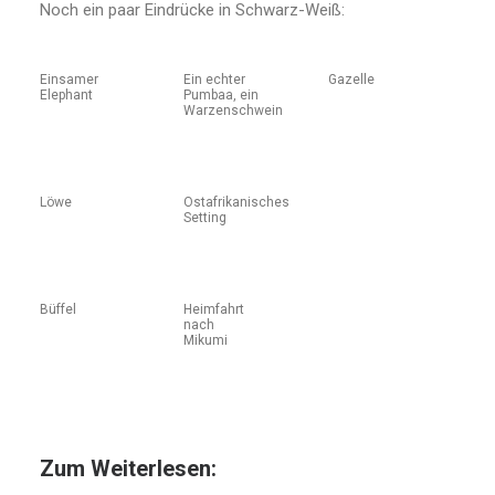
Noch ein paar Eindrücke in Schwarz-Weiß:
Einsamer
Ein echter
Gazelle
Elephant
Pumbaa, ein
Warzenschwein
Löwe
Ostafrikanisches
Setting
Büffel
Heimfahrt
nach
Mikumi
Zum Weiterlesen: