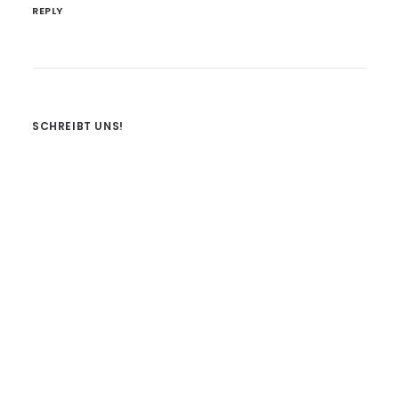
REPLY
SCHREIBT UNS!