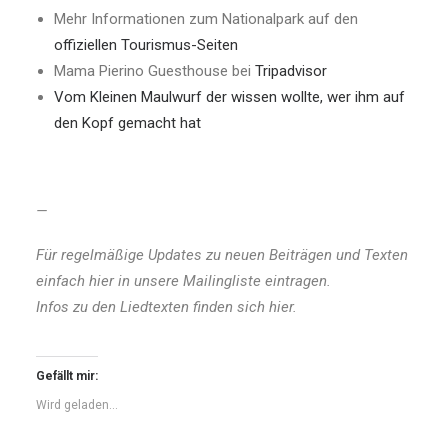
Mehr Informationen zum Nationalpark auf den
offiziellen Tourismus-Seiten
Mama Pierino Guesthouse bei
Tripadvisor
Vom Kleinen Maulwurf der wissen wollte, wer ihm auf
den Kopf gemacht hat
—
Für regelmäßige Updates zu neuen Beiträgen und Texten
einfach
hier
in unsere Mailingliste eintragen.
Infos zu den Liedtexten finden sich
hier
.
Gefällt mir:
Wird geladen...