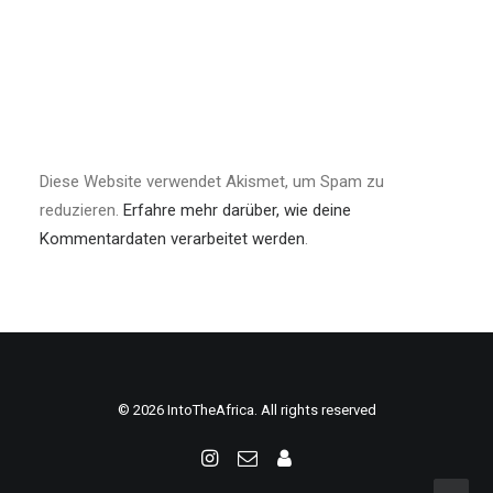
Diese Website verwendet Akismet, um Spam zu
reduzieren.
Erfahre mehr darüber, wie deine
Kommentardaten verarbeitet werden
.
© 2026 IntoTheAfrica. All rights reserved