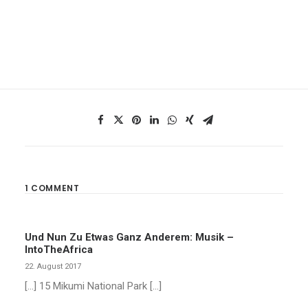
1 COMMENT
Und Nun Zu Etwas Ganz Anderem: Musik –
IntoTheAfrica
22. August 2017
[…] 15 Mikumi National Park […]