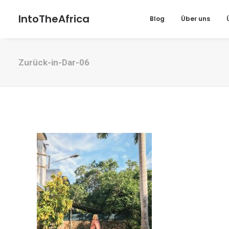
IntoTheAfrica
Blog
Über uns
Zurück-in-Dar-06