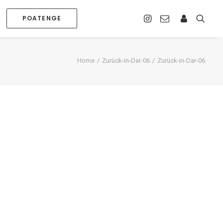
POATENGE
Home
Zurück-in-Dar-06
Zurück-in-Dar-06