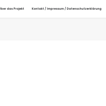
Über das Projekt
Kontakt / Impressum / Datenschutzerklärung