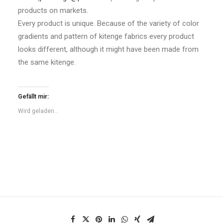
products on markets.
Every product is unique. Because of the variety of color
gradients and pattern of kitenge fabrics every product
looks different, although it might have been made from
the same kitenge.
Gefällt mir:
Wird geladen...