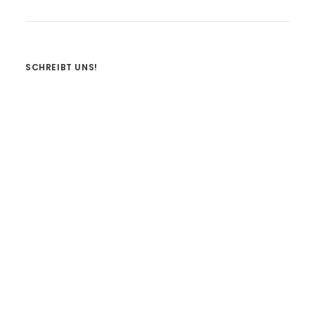
SCHREIBT UNS!