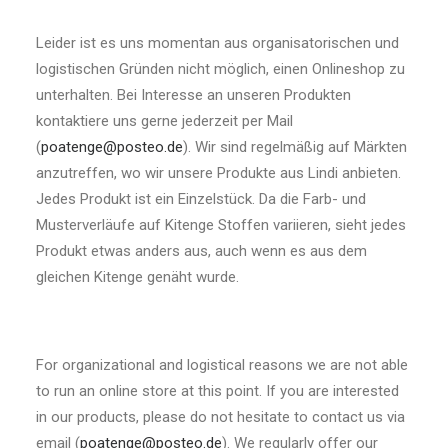
Leider ist es uns momentan aus organisatorischen und
logistischen Gründen nicht möglich, einen Onlineshop zu
unterhalten. Bei Interesse an unseren Produkten
kontaktiere uns gerne jederzeit per Mail
(
poatenge@posteo.de
). Wir sind regelmäßig auf Märkten
anzutreffen, wo wir unsere Produkte aus Lindi anbieten.
Jedes Produkt ist ein Einzelstück. Da die Farb- und
Musterverläufe auf Kitenge Stoffen variieren, sieht jedes
Produkt etwas anders aus, auch wenn es aus dem
gleichen Kitenge genäht wurde.
For organizational and logistical reasons we are not able
to run an online store at this point. If you are interested
in our products, please do not hesitate to contact us via
email (
poatenge@posteo.de
). We regularly offer our