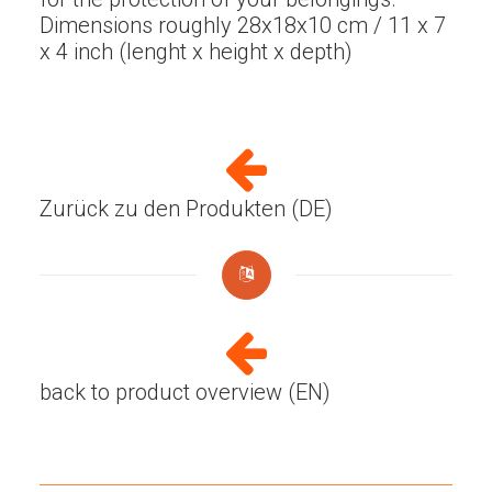
Dimensions roughly 28x18x10 cm / 11 x 7
x 4 inch (lenght x height x depth)
Zurück zu den Produkten (DE)
back to product overview (EN)