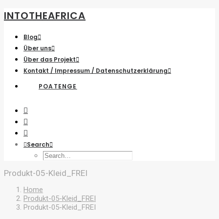
INTOTHEAFRICA
Blog
Über uns
Über das Projekt
Kontakt / Impressum / Datenschutzerklärung
POATENGE
Search
Produkt-05-Kleid_FREI
Home
Produkt-05-Kleid_FREI
Produkt-05-Kleid_FREI