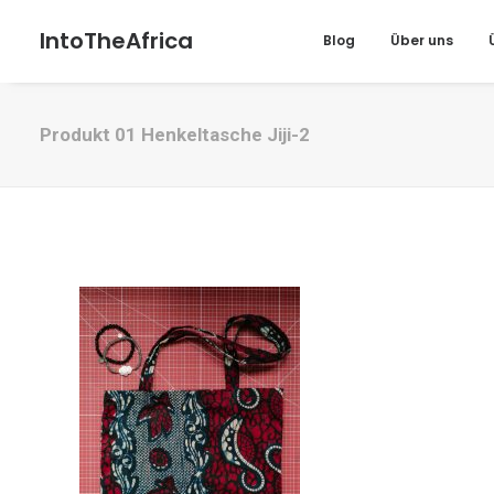
IntoTheAfrica
Blog
Über uns
Produkt 01 Henkeltasche Jiji-2