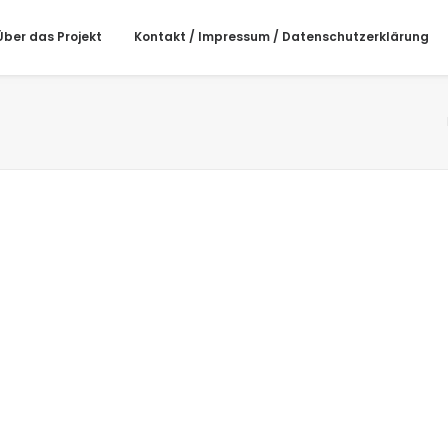
Über das Projekt
Kontakt / Impressum / Datenschutzerklärung