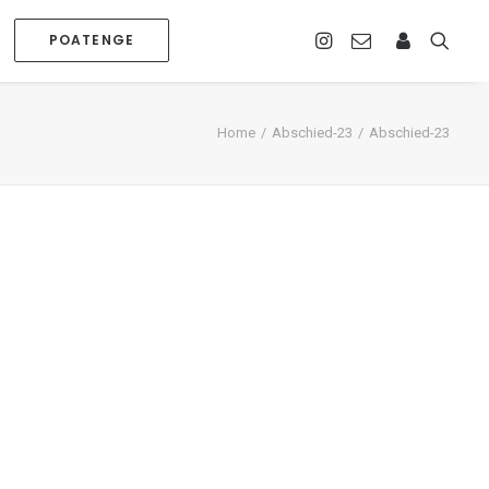
POATENGE
Home
Abschied-23
Abschied-23