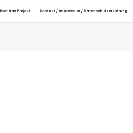
Über das Projekt
Kontakt / Impressum / Datenschutzerklärung