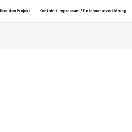
Über das Projekt
Kontakt / Impressum / Datenschutzerklärung