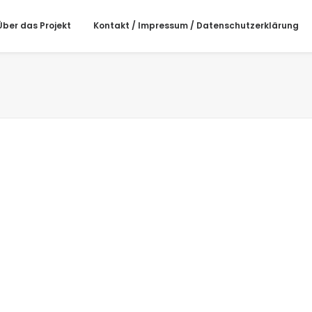
Über das Projekt
Kontakt / Impressum / Datenschutzerklärung