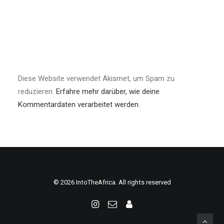
Diese Website verwendet Akismet, um Spam zu
reduzieren.
Erfahre mehr darüber, wie deine
Kommentardaten verarbeitet werden
.
© 2026 IntoTheAfrica. All rights reserved