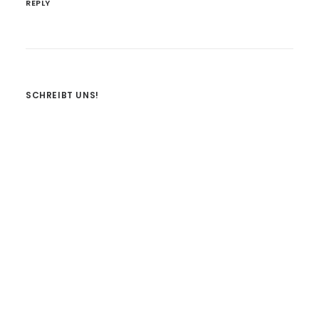
REPLY
SCHREIBT UNS!