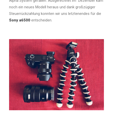
Alpha System gefallen. Ausgerechnet im Dezember kam
noch ein neues Modell heraus und dank großzügiger
Steuerrückzahlung konnten wir uns letztenendes für die
Sony a6500
entscheiden.