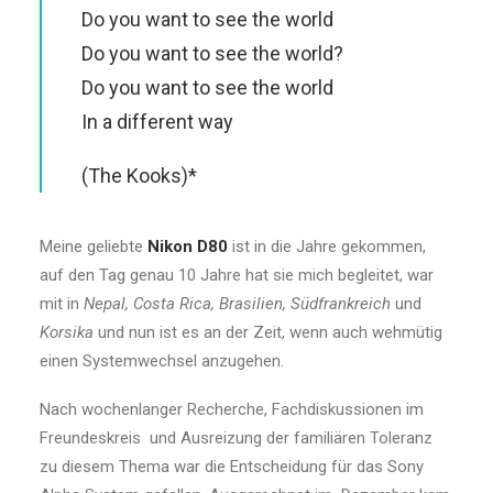
Do you want to see the world
Do you want to see the world?
Do you want to see the world
In a different way
(The Kooks)
*
Meine geliebte
Nikon D80
ist in die Jahre gekommen,
auf den Tag genau 10 Jahre hat sie mich begleitet, war
mit in
Nepal, Costa Rica, Brasilien, Südfrankreich
und
Korsika
und nun ist es an der Zeit, wenn auch wehmütig
einen Systemwechsel anzugehen.
Nach wochenlanger Recherche, Fachdiskussionen im
Freundeskreis und Ausreizung der familiären Toleranz
zu diesem Thema war die Entscheidung für das Sony