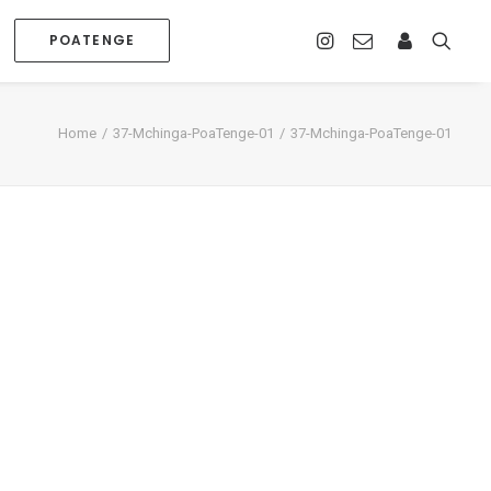
POATENGE
Home
37-Mchinga-PoaTenge-01
37-Mchinga-PoaTenge-01