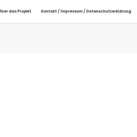
Über das Projekt
Kontakt / Impressum / Datenschutzerklärung