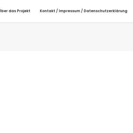
Über das Projekt
Kontakt / Impressum / Datenschutzerklärung