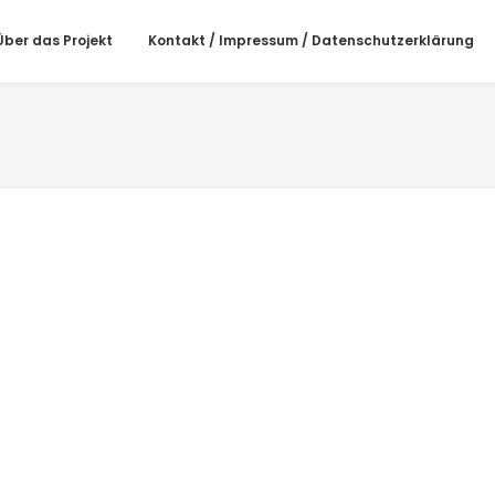
Über das Projekt
Kontakt / Impressum / Datenschutzerklärung